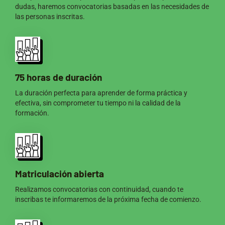
dudas, haremos convocatorias basadas en las necesidades de
las personas inscritas.
75 horas de duración
La duración perfecta para aprender de forma práctica y
efectiva, sin comprometer tu tiempo ni la calidad de la
formación.
Matriculación abierta
Realizamos convocatorias con continuidad, cuando te
inscribas te informaremos de la próxima fecha de comienzo.