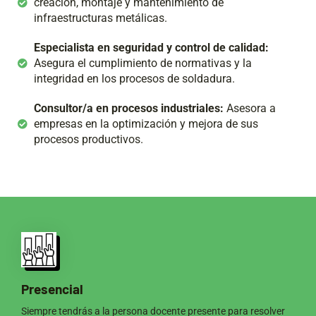
creación, montaje y mantenimiento de
infraestructuras metálicas.
Especialista en seguridad y control de calidad:
Asegura el cumplimiento de normativas y la
integridad en los procesos de soldadura.
Consultor/a en procesos industriales:
Asesora a
empresas en la optimización y mejora de sus
procesos productivos.
Presencial
Siempre tendrás a la persona docente presente para resolver