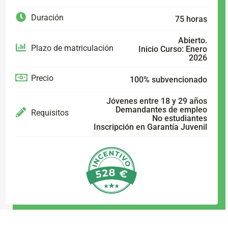
Duración
75 horas
Abierto.
Plazo de matriculación
Inicio Curso: Enero
2026
Precio
100% subvencionado
Jóvenes entre 18 y 29 años
Demandantes de empleo
Requisitos
No estudiantes
Inscripción en Garantía Juvenil