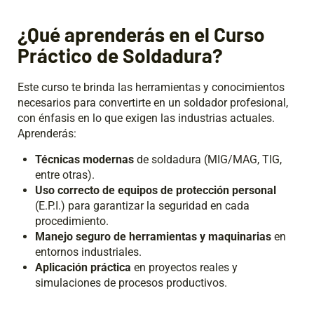
¿Qué aprenderás en el Curso
Práctico de Soldadura?
Este curso te brinda las herramientas y conocimientos
necesarios para convertirte en un soldador profesional,
con énfasis en lo que exigen las industrias actuales.
Aprenderás:
Técnicas modernas
de soldadura (MIG/MAG, TIG,
entre otras).
Uso correcto de equipos de protección personal
(E.P.I.) para garantizar la seguridad en cada
procedimiento.
Manejo seguro de herramientas y maquinarias
en
entornos industriales.
Aplicación práctica
en proyectos reales y
simulaciones de procesos productivos.