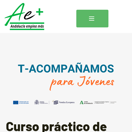
Curso práctico de