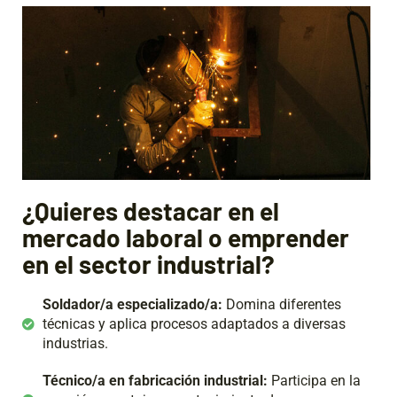
¿Quieres destacar en el
mercado laboral o emprender
en el sector industrial?
Soldador/a especializado/a:
Domina diferentes
técnicas y aplica procesos adaptados a diversas
industrias.
Técnico/a en fabricación industrial:
Participa en la