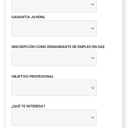
GARANTÍA JUVENIL
INSCRIPCIÓN COMO DEMANDANTE DE EMPLEO EN SAE
OBJETIVO PROFESIONAL
¿QUÉ TE INTERESA?