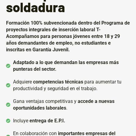
soldadura
Formación 100% subvencionada dentro del Programa de
proyectos integrales de inserción laboral T-
Acompañamos
para personas jóvenes entre 18 y 29
años
demandantes de empleo, no estudiantes e
inscritas en Garantía Juvenil.
Adaptado a lo que demandan las empresas más
punteras del sector.
Adquiere
competencias técnicas
para aumentar tu
productividad y seguridad en el trabajo.
Gana ventajas competitivas y
accede a nuevas
oportunidades laborales
.
Incluye
entrega de E.P.I.
En colaboración con
importantes empresas del