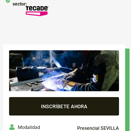
sector:
INSCRÍBETE AHORA
Modalidad
Presencial SEVILLA