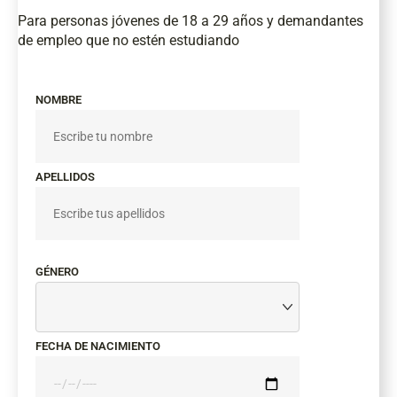
Para personas jóvenes de 18 a 29 años y demandantes
de empleo que no estén estudiando
NOMBRE
APELLIDOS
GÉNERO
FECHA DE NACIMIENTO