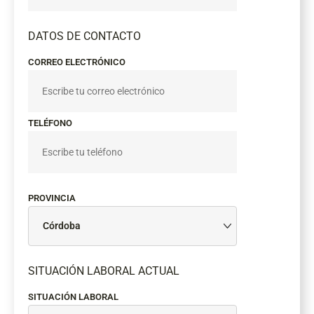
DATOS DE CONTACTO
CORREO ELECTRÓNICO
TELÉFONO
PROVINCIA
SITUACIÓN LABORAL ACTUAL
SITUACIÓN LABORAL